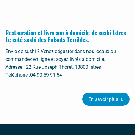
Restauration et livraison à domicile de sushi Istres
Le coté sushi des Enfants Terribles.
Envie de sushi ? Venez déguster dans nos locaux ou
commandez en ligne et soyez livrés à domicile.
Adresse : 22 Rue Joseph Thoret, 13800 Istres
Téléphone :04 90 59 91 54
En savoir plus