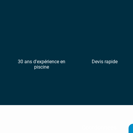
30 ans d'expérience en
Devis rapide
piscine
Coordonnées