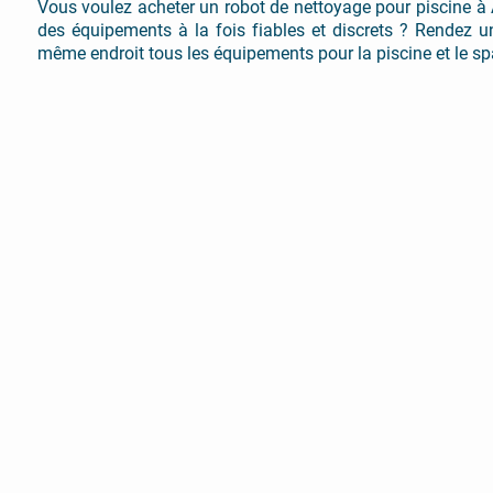
Vous voulez acheter un robot de nettoyage pour piscine à A
des équipements à la fois fiables et discrets ? Rendez un
même endroit tous les équipements pour la piscine et le sp