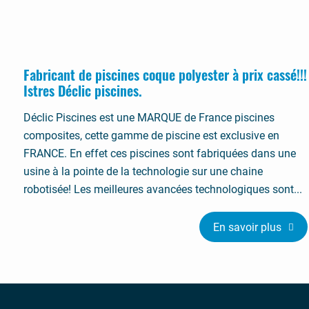
Fabricant de piscines coque polyester à prix cassé!!!
Istres Déclic piscines.
Déclic Piscines est une MARQUE de France piscines
composites, cette gamme de piscine est exclusive en
FRANCE. En effet ces piscines sont fabriquées dans une
usine à la pointe de la technologie sur une chaine
robotisée! Les meilleures avancées technologiques sont...
En savoir plus