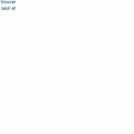
 trouver
seul et