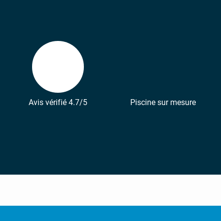
Avis vérifié 4.7/5
Piscine sur mesure