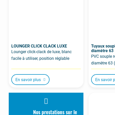
LOUNGER CLICK CLACK LUXE
Tuyaux soup
diamètre 63
Lounger click-clack de luxe, blanc
PVC souple r
facile à utiliser, position réglable
diamètre 63 (
En savoir plus
En savoir 
Nos prestations sur le