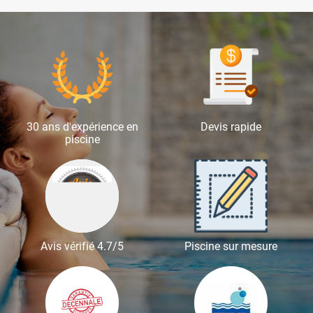
30 ans d'expérience en
Devis rapide
piscine
Avis vérifié 4.7/5
Piscine sur mesure