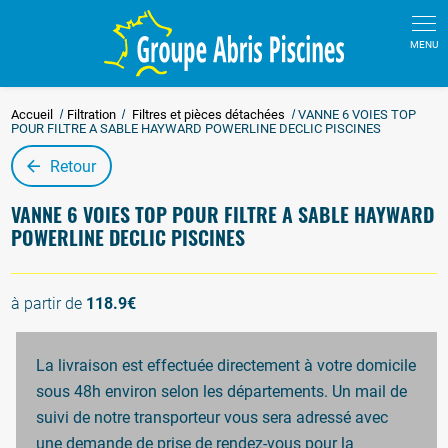
Panneau de gestion des cookies
Accueil
Filtration
Filtres et pièces détachées
VANNE 6 VOIES TOP
POUR FILTRE A SABLE HAYWARD POWERLINE DECLIC PISCINES
Retour
VANNE 6 VOIES TOP POUR FILTRE A SABLE HAYWARD
POWERLINE DECLIC PISCINES
à partir de
118.9€
La livraison est effectuée directement à votre domicile
sous 48h environ selon les départements. Un mail de
suivi de notre transporteur vous sera adressé avec
une demande de prise de rendez-vous pour la