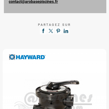
contact@arobasepiscines.fr
PARTAGEZ SUR