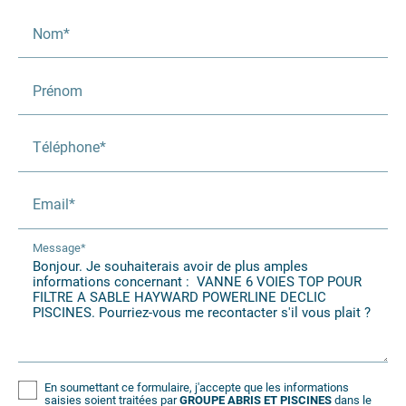
Nom*
Prénom
Téléphone*
Email*
Message*
En soumettant ce formulaire, j'accepte que les informations
saisies soient traitées par
GROUPE ABRIS ET PISCINES
dans le