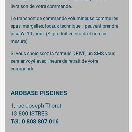
livraison de votre commande.
Le transport de commande volumineuse comme les
spas, margelles, locaux technique… peuvent prendre
jusqu’à 10 jours. (Si produit en stock et non sur
mesure)
Si vous choisissez la formule DRIVE, un SMS vous
sera envoyé avec l’heure de retrait de votre
commande.
AROBASE PISCINES
1, rue Joseph Thoret
13 800 ISTRES
Tél. 0 808 807 016