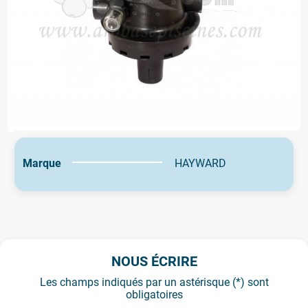
Marque
HAYWARD
NOUS ÉCRIRE
Les champs indiqués par un astérisque (*) sont
obligatoires