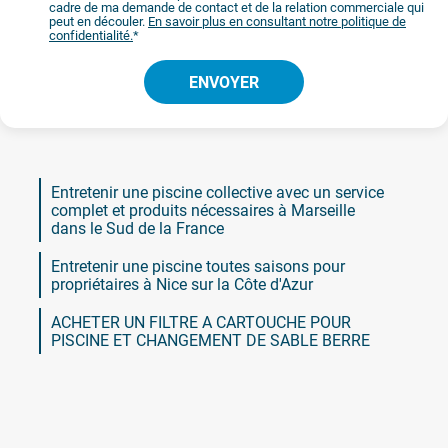
cadre de ma demande de contact et de la relation commerciale qui
peut en découler.
En savoir plus en consultant notre politique de
confidentialité.
*
Entretenir une piscine collective avec un service
complet et produits nécessaires à Marseille
dans le Sud de la France
Entretenir une piscine toutes saisons pour
propriétaires à Nice sur la Côte d'Azur
ACHETER UN FILTRE A CARTOUCHE POUR
PISCINE ET CHANGEMENT DE SABLE BERRE