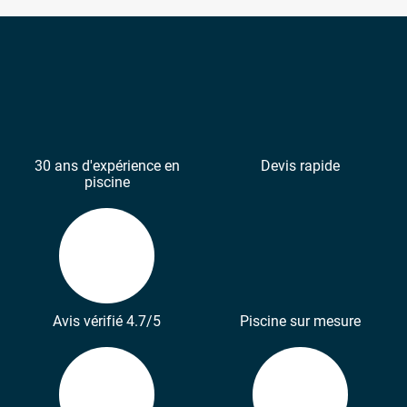
30 ans d'expérience en
Devis rapide
piscine
Avis vérifié 4.7/5
Piscine sur mesure