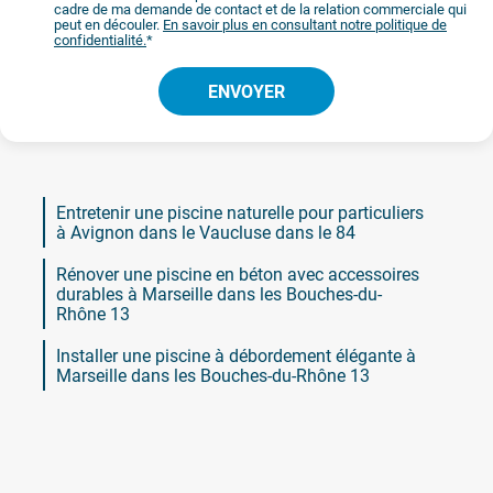
cadre de ma demande de contact et de la relation commerciale qui
peut en découler.
En savoir plus en consultant notre politique de
confidentialité.
*
Entretenir une piscine naturelle pour particuliers
à Avignon dans le Vaucluse dans le 84
Rénover une piscine en béton avec accessoires
durables à Marseille dans les Bouches-du-
Rhône 13
Installer une piscine à débordement élégante à
Marseille dans les Bouches-du-Rhône 13