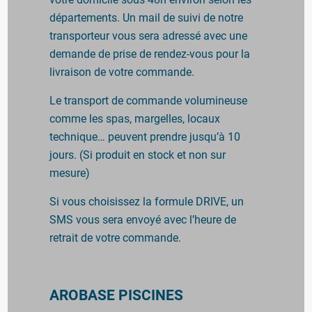
départements. Un mail de suivi de notre
transporteur vous sera adressé avec une
demande de prise de rendez-vous pour la
livraison de votre commande.
Le transport de commande volumineuse
comme les spas, margelles, locaux
technique… peuvent prendre jusqu’à 10
jours. (Si produit en stock et non sur
mesure)
Si vous choisissez la formule DRIVE, un
SMS vous sera envoyé avec l’heure de
retrait de votre commande.
AROBASE PISCINES