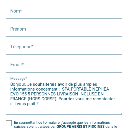
Nom*
Prénom
Téléphone*
Email*
Message*
En soumettant ce formulaire, j'accepte que les informations
saisies soient traitées par
GROUPE ABRIS ET PISCINES
dans le