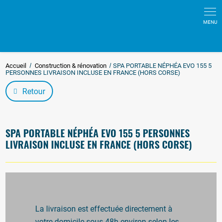
Accueil
Construction & rénovation
SPA PORTABLE NÉPHÉA EVO 155 5
PERSONNES LIVRAISON INCLUSE EN FRANCE (HORS CORSE)
Retour
SPA PORTABLE NÉPHÉA EVO 155 5 PERSONNES
LIVRAISON INCLUSE EN FRANCE (HORS CORSE)
La livraison est effectuée directement à
votre domicile sous 48h environ selon les