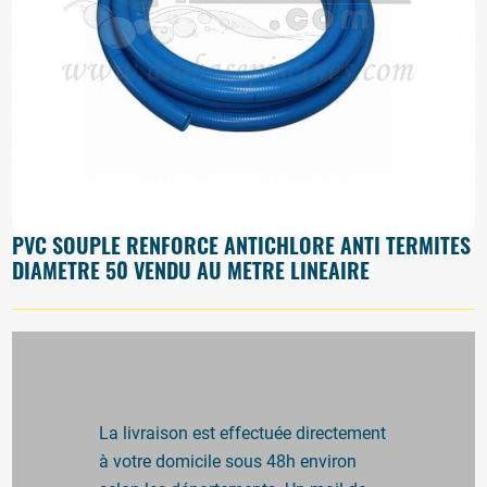
PVC SOUPLE RENFORCÉ ANTICHLORE ANTI TERMITES
DIAMETRE 50 VENDU AU METRE LINEAIRE
La livraison est effectuée directement
à votre domicile sous 48h environ