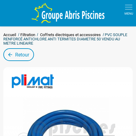
Panneau de gestion des cookies
Accueil
Filtration
Coffrets électriques et accessoires
PVC SOUPLE
RENFORCÉ ANTICHLORE ANTI TERMITES DIAMETRE 50 VENDU AU
METRE LINEAIRE
Retour