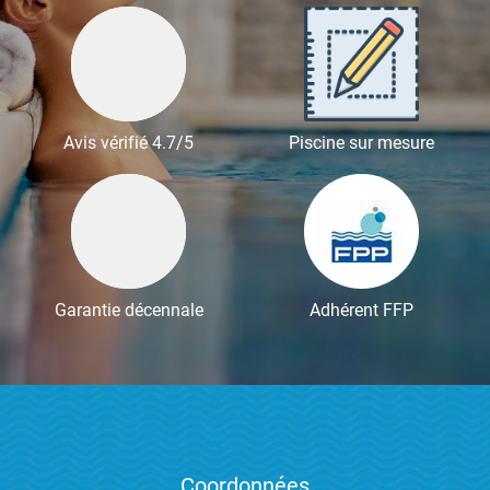
Avis vérifié 4.7/5
Piscine sur mesure
Garantie décennale
Adhérent FFP
Coordonnées