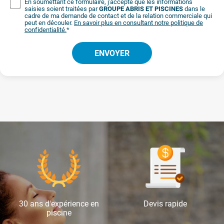
En soumettant ce formulaire, j'accepte que les informations
saisies soient traitées par
GROUPE ABRIS ET PISCINES
dans le
cadre de ma demande de contact et de la relation commerciale qui
peut en découler.
En savoir plus en consultant notre politique de
confidentialité.
*
30 ans d'expérience en
Devis rapide
piscine