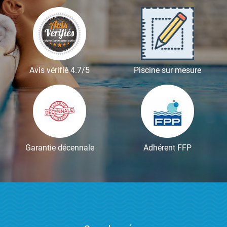
Avis vérifié 4.7/5
Piscine sur mesure
Garantie décennale
Adhérent FFP