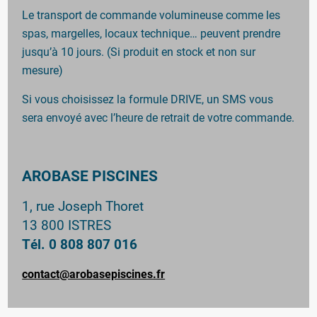
Le transport de commande volumineuse comme les
spas, margelles, locaux technique… peuvent prendre
jusqu’à 10 jours. (Si produit en stock et non sur
mesure)
Si vous choisissez la formule DRIVE, un SMS vous
sera envoyé avec l’heure de retrait de votre commande.
AROBASE PISCINES
1, rue Joseph Thoret
13 800 ISTRES
Tél. 0 808 807 016
contact@arobasepiscines.fr