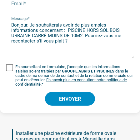
Email*
Message*
En soumettant ce formulaire, j'accepte que les informations
saisies soient traitées par
GROUPE ABRIS ET PISCINES
dans le
cadre de ma demande de contact et de la relation commerciale qui
peut en découler.
En savoir plus en consultant notre politique de
confidentialité.
*
Installer une piscine extérieure de forme ovale
sur-mesure pour particuliers à Marseille dans