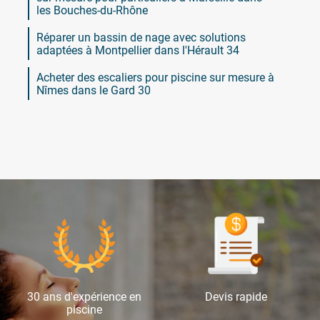
les Bouches-du-Rhône
Réparer un bassin de nage avec solutions
adaptées à Montpellier dans l'Hérault 34
Acheter des escaliers pour piscine sur mesure à
Nîmes dans le Gard 30
30 ans d'expérience en
Devis rapide
piscine