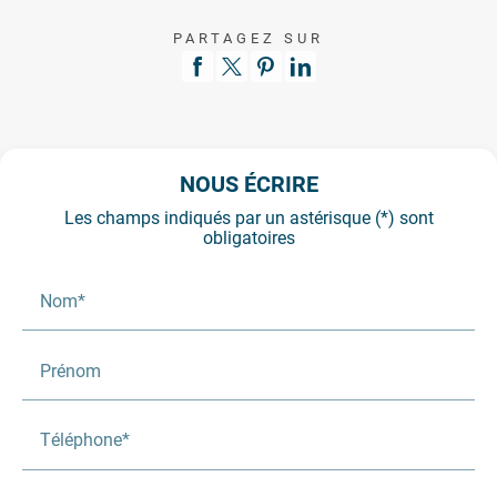
PARTAGEZ SUR
NOUS ÉCRIRE
Les champs indiqués par un astérisque (*) sont
obligatoires
Nom*
Prénom
Téléphone*