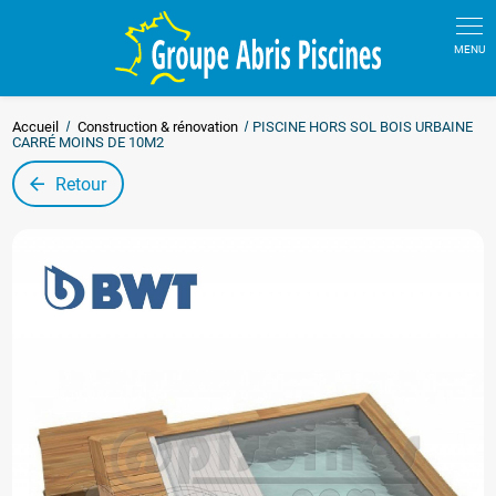
Panneau de gestion des cookies
Accueil
Construction & rénovation
PISCINE HORS SOL BOIS URBAINE
CARRÉ MOINS DE 10M2
Retour