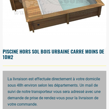
PISCINE HORS SOL BOIS URBAINE CARRÉ MOINS DE
10M2
La livraison est effectuée directement à votre domicile
sous 48h environ selon les départements. Un mail de
suivi de notre transporteur vous sera adressé avec une
demande de prise de rendez-vous pour la livraison de
votre commande.