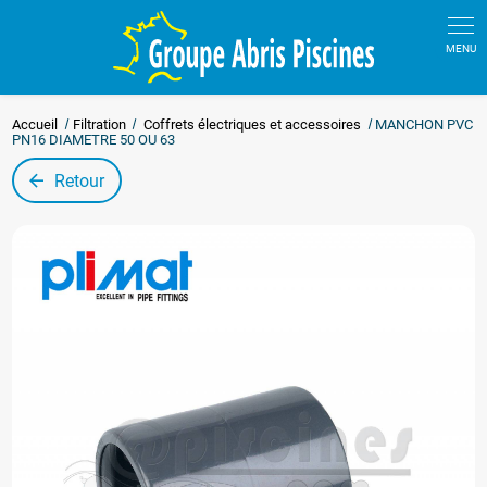
Panneau de gestion des cookies
Accueil
Filtration
Coffrets électriques et accessoires
MANCHON PVC
PN16 DIAMETRE 50 OU 63
Retour