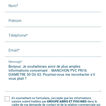
Nom*
Prénom
Téléphone*
Email*
Message*
En soumettant ce formulaire, j'accepte que les informations
saisies soient traitées par
GROUPE ABRIS ET PISCINES
dans le
cadre de ma demande de contact et de la relation commerciale qui