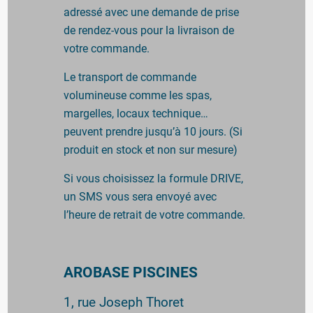
adressé avec une demande de prise
de rendez-vous pour la livraison de
votre commande.
Le transport de commande
volumineuse comme les spas,
margelles, locaux technique…
peuvent prendre jusqu’à 10 jours. (Si
produit en stock et non sur mesure)
Si vous choisissez la formule DRIVE,
un SMS vous sera envoyé avec
l’heure de retrait de votre commande.
AROBASE PISCINES
1, rue Joseph Thoret