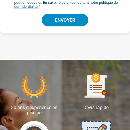
peut en découler.
En savoir plus en consultant notre politique de
confidentialité.
*
30 ans d'expérience en
Devis rapide
piscine