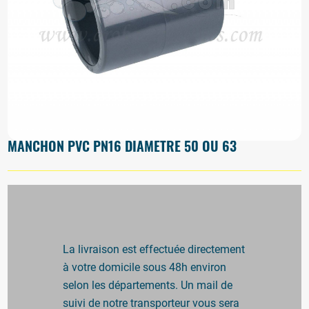
MANCHON PVC PN16 DIAMETRE 50 OU 63
La livraison est effectuée directement
à votre domicile sous 48h environ
selon les départements. Un mail de
suivi de notre transporteur vous sera