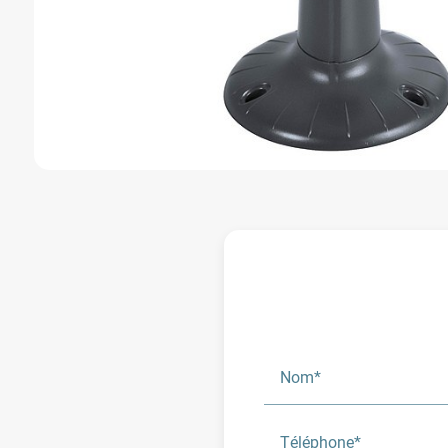
Nom*
Téléphone*