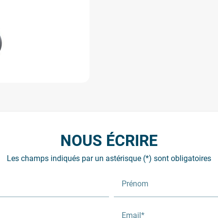
NOUS ÉCRIRE
Les champs indiqués par un astérisque (*) sont obligatoires
Prénom
Email*