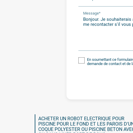
Message*
En soumettant ce formulaire
demande de contact et de l
ACHETER UN ROBOT ELECTRIQUE POUR
PISCINE POUR LE FOND ET LES PAROIS D'U
COQUE POLYESTER OU PISCINE BETON AVE