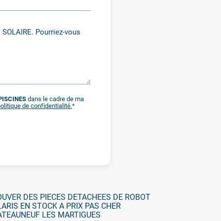
PISCINES
dans le cadre de ma
olitique de confidentialité.
*
UVER DES PIECES DETACHEES DE ROBOT
ARIS EN STOCK A PRIX PAS CHER
ATEAUNEUF LES MARTIGUES