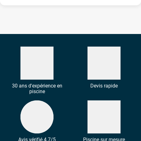
30 ans d'expérience en
Devis rapide
piscine
Avis vérifié 4.7/5
Piscine sur mesure