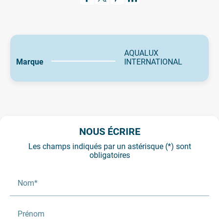
AQUALUX
Marque
INTERNATIONAL
NOUS ÉCRIRE
Les champs indiqués par un astérisque (*) sont
obligatoires
Nom*
Prénom