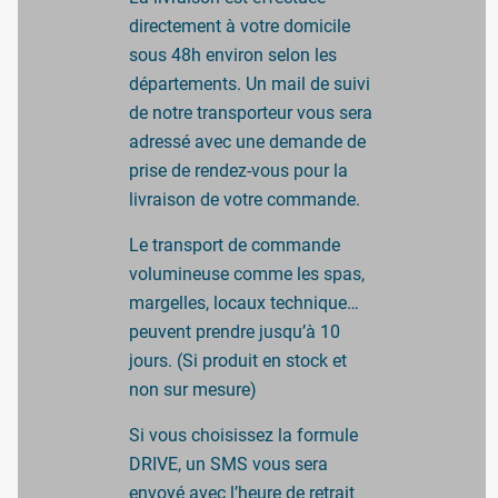
directement à votre domicile
sous 48h environ selon les
départements. Un mail de suivi
de notre transporteur vous sera
adressé avec une demande de
prise de rendez-vous pour la
livraison de votre commande.
Le transport de commande
volumineuse comme les spas,
margelles, locaux technique…
peuvent prendre jusqu’à 10
jours. (Si produit en stock et
non sur mesure)
Si vous choisissez la formule
DRIVE, un SMS vous sera
envoyé avec l’heure de retrait