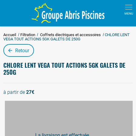
Accueil
Filtration
Coffrets électriques et accessoires
CHLORE LENT
VEGA TOUT ACTIONS 5GK GALETS DE 250G
Retour
CHLORE LENT VEGA TOUT ACTIONS 5GK GALETS DE
250G
à partir de
27€
La livraison est effectuée