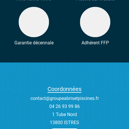
Garantie décennale
Adhérent FFP
Coordonnées
contact@groupeabrisetpiscines.fr
04 26 93 99 86
1 Tube Nord
13800 ISTRES