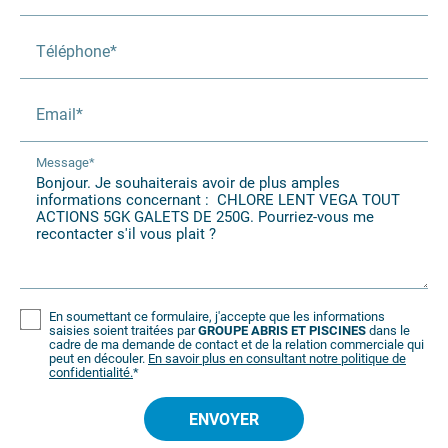
Téléphone*
Email*
Message*
En soumettant ce formulaire, j'accepte que les informations
saisies soient traitées par
GROUPE ABRIS ET PISCINES
dans le
cadre de ma demande de contact et de la relation commerciale qui
peut en découler.
En savoir plus en consultant notre politique de
confidentialité.
*