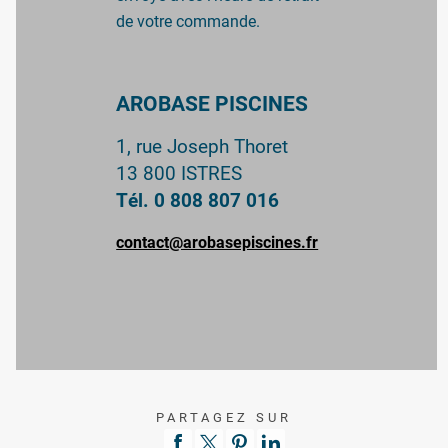
de votre commande.
AROBASE PISCINES
1, rue Joseph Thoret
13 800 ISTRES
Tél. 0 808 807 016
contact@arobasepiscines.fr
PARTAGEZ SUR