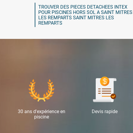
TROUVER DES PIECES DETACHEES INTEX
POUR PISCINES HORS SOL A SAINT MITRES
LES REMPARTS SAINT MITRES LES
REMPARTS
30 ans d'expérience en
Devis rapide
piscine