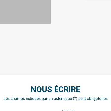
NOUS ÉCRIRE
Les champs indiqués par un astérisque (*) sont obligatoires