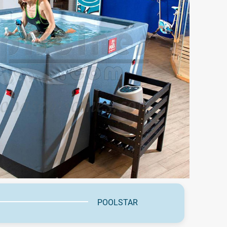
POOLSTAR