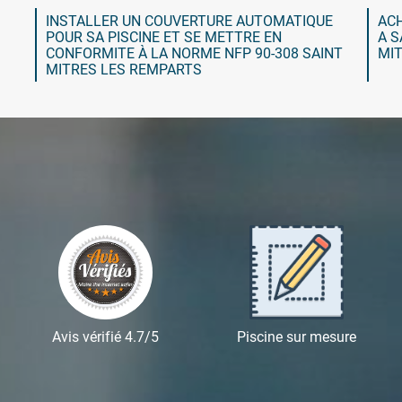
INSTALLER UN COUVERTURE AUTOMATIQUE
ACH
POUR SA PISCINE ET SE METTRE EN
A S
CONFORMITE À LA NORME NFP 90-308 SAINT
MI
MITRES LES REMPARTS
Avis vérifié 4.7/5
Piscine sur mesure