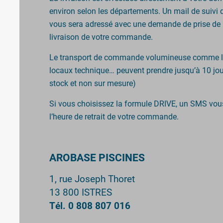
environ selon les départements. Un mail de suivi 
vous sera adressé avec une demande de prise de 
livraison de votre commande.
Le transport de commande volumineuse comme le
locaux technique… peuvent prendre jusqu’à 10 jour
stock et non sur mesure)
Si vous choisissez la formule DRIVE, un SMS vou
l’heure de retrait de votre commande.
AROBASE PISCINES
1, rue Joseph Thoret
13 800 ISTRES
Tél. 0 808 807 016