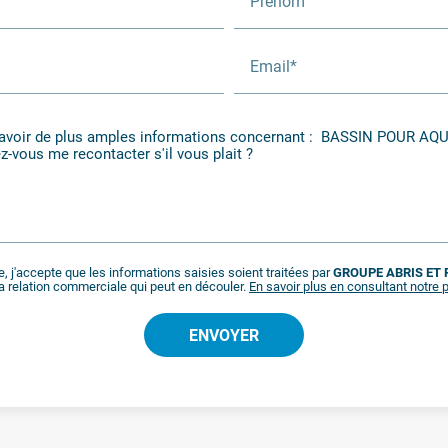
Prénom
Email*
, j'accepte que les informations saisies soient traitées par
GROUPE ABRIS ET 
a relation commerciale qui peut en découler.
En savoir plus en consultant notre p